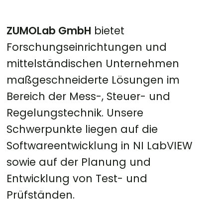
ZUMOLab GmbH
bietet
Forschungseinrichtungen und
mittelständischen Unternehmen
maßgeschneiderte Lösungen im
Bereich der Mess-, Steuer- und
Regelungstechnik. Unsere
Schwerpunkte liegen auf die
Softwareentwicklung in NI LabVIEW
sowie auf der Planung und
Entwicklung von Test- und
Prüfständen.