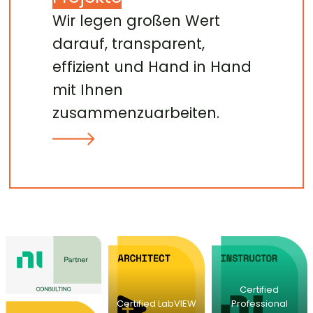
Wir legen großen Wert
darauf, transparent,
effizient und Hand in Hand
mit Ihnen
zusammenzuarbeiten.
Certified
Certified LabVIEW
Professional