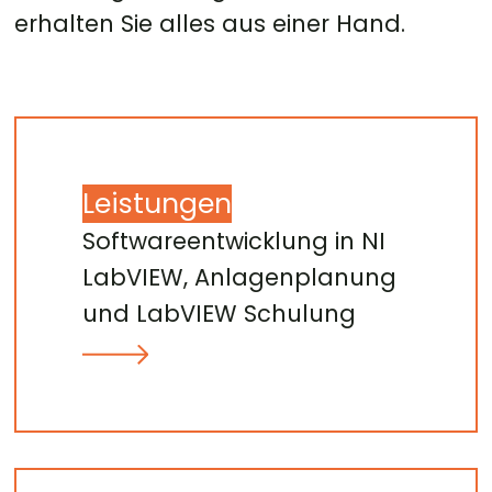
erhalten Sie alles aus einer Hand.
Leistungen
Softwareentwicklung in NI
LabVIEW, Anlagenplanung
und LabVIEW Schulung