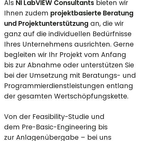
Als
NI LabVIEW Consultants
bieten wir
Ihnen zudem
projektbasierte Beratung
und Projektunterstützung
an, die wir
ganz auf die individuellen Bedürfnisse
Ihres Unternehmens ausrichten. Gerne
begleiten wir Ihr Projekt vom Anfang
bis zur Abnahme oder unterstützen Sie
bei der Umsetzung mit Beratungs- und
Programmierdienstleistungen entlang
der gesamten Wertschöpfungskette.
Von der Feasibility-Studie und
dem Pre-Basic-Engineering bis
zur Anlagenübergabe – bei uns