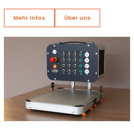
Mehr Infos
Über uns