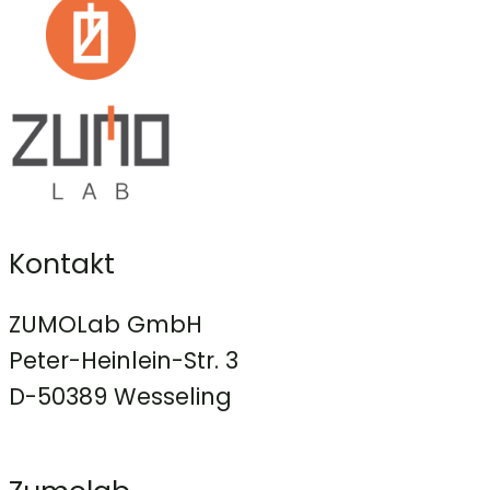
Kontakt
ZUMOLab GmbH
Peter-Heinlein-Str. 3
D-50389 Wesseling