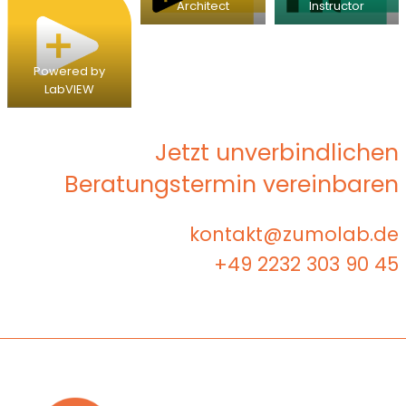
Architect
Instructor
Powered by
LabVIEW
Jetzt unverbindlichen
Beratungstermin vereinbaren
kontakt@zumolab.de
+49 2232 303 90 45