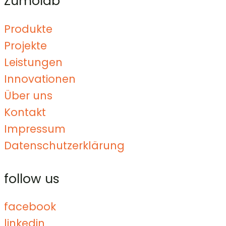
Zumolab
Produkte
Projekte
Leistungen
Innovationen
Über uns
Kontakt
Impressum
Datenschutzerklärung
follow us
facebook
linkedin