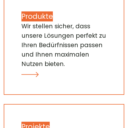
Produkte
Wir stellen sicher, dass
unsere Lösungen perfekt zu
Ihren Bedürfnissen passen
und Ihnen maximalen
Nutzen bieten.
Projekte